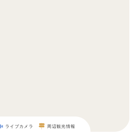
ライブカメラ
周辺観光情報