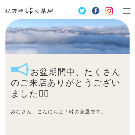
お盆期間中、たくさん
のご来店ありがとうござい
ました🙇‍♀️
みなさん、こんにちは！峠の茶屋です。