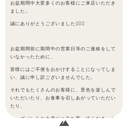
お盆期間中大変多くのお客様にご来店いただき
ました。
誠にありがとうございました🙇‍♀️✨
お盆期間前に期間中の営業日等のご連絡をして
いなかったために、
皆様にはご不便をおかけすることになってしま
い、誠に申し訳ございませんでした。
それでもたくさんのお客様に、景色を楽しんで
いただいたり、お食事を召しあがっていただい
たり、
チーズパンをお土産にと立ち寄ってくださった
り、2日連続でご来店くださったり!!