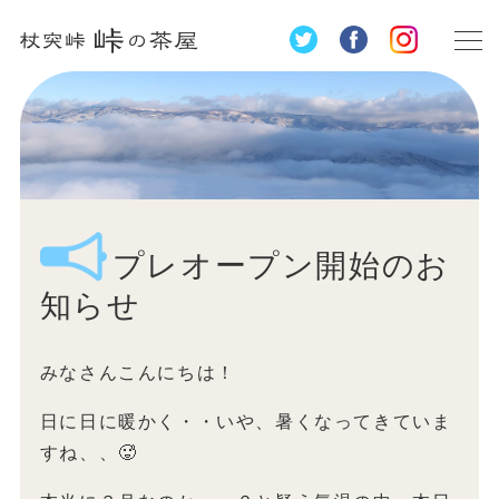
プレオープン開始のお
知らせ
みなさんこんにちは！
日に日に暖かく・・いや、暑くなってきていま
すね、、🥵