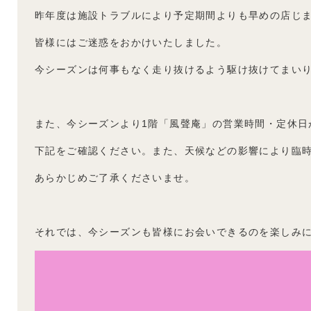
昨年度は施設トラブルにより予定期間よりも早めの店じ
皆様にはご迷惑をおかけいたしました。
今シーズンは何事もなく走り抜けるよう駆け抜けてまいり
また、今シーズンより1階「風聲庵」の営業時間・定休日
下記をご確認ください。また、天候などの影響により臨
あらかじめご了承くださいませ。
それでは、今シーズンも皆様にお会いできるのを楽しみに