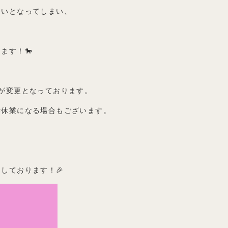
まいとなってしまい、
ます！🐎
が変更となっております。
時休業になる場合もございます。
しております！🎉