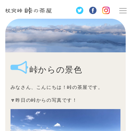
峠からの景色
みなさん、こんにちは！峠の茶屋です。
🔽昨日の峠からの写真です！