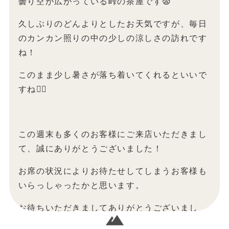
曇り空が広がっている峠の茶屋です😨
久しぶりのどんよりとしたお天気ですが、毎日
のカンカン照りの中の少しの涼しさの訪れです
ね！
このまま少し暑さが落ち着いてくれるといいで
すね🙋‍♀️
この週末も多くのお客様にご来店いただきまし
て、誠にありがとうございました！
お席の状況によりお待たせしてしまうお客様も
いらっしゃったかと思います。
お待ちいただきましてありがとうございまし
た！