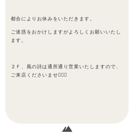
都合によりお休みをいただきます。
ご迷惑をおかけしますがよろしくお願いいたし
ます。
２Ｆ、風の詩は通所通り営業いたしますので、
ご来店くださいませ💁🏻‍♀️