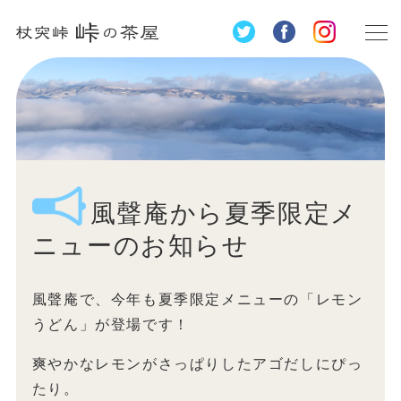
風聲庵から夏季限定メ
ニューのお知らせ
風聲庵で、今年も夏季限定メニューの「レモン
うどん」が登場です！
爽やかなレモンがさっぱりしたアゴだしにぴっ
たり。