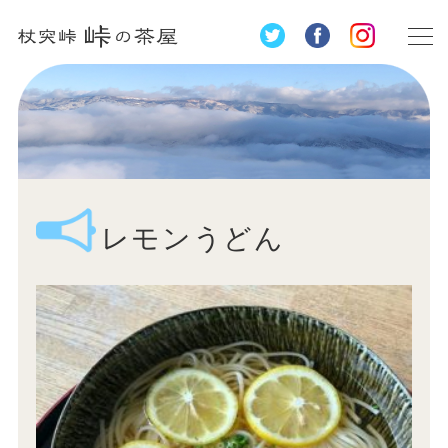
レモンうどん