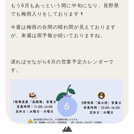
もう6月もあっという間に中旬になり、長野県
でも梅雨入りをしております🌂
今週は梅雨の合間の晴れ間が見えております
が、来週は雨予報が続いておりますね。
遅ればせながら6月の営業予定カレンダーで
す。