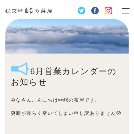
6月営業カレンダーの
お知らせ
みなさんこんにちは🌞峠の茶屋です。
更新が長らく空いてしまい申し訳ありません😞