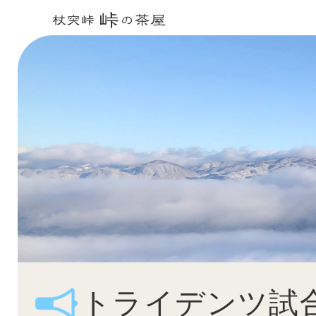
トライデンツ試