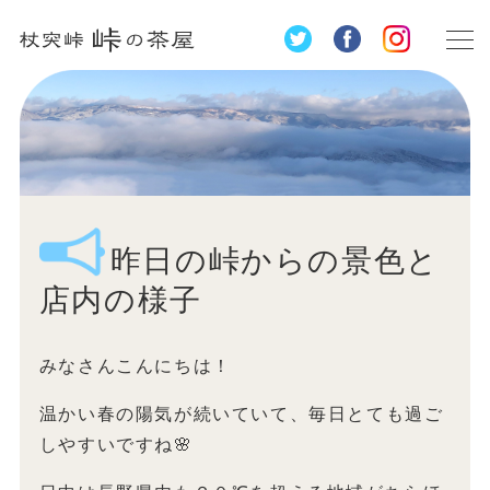
昨日の峠からの景色と
店内の様子
みなさんこんにちは！
温かい春の陽気が続いていて、毎日とても過ご
しやすいですね🌸