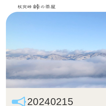
20240215